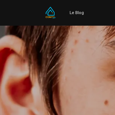
Le Blog