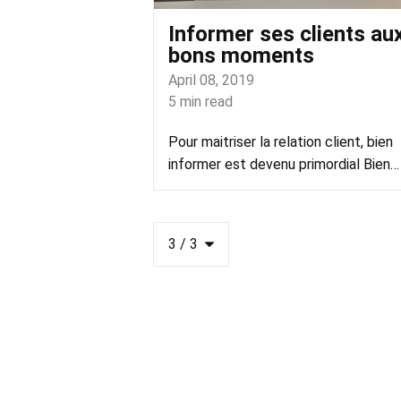
Informer ses clients au
bons moments
April 08, 2019
5
min read
Pour maitriser la relation client, bien
informer est devenu primordial Bien…
3
/
3