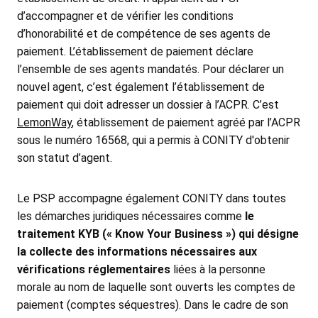
d’accompagner et de vérifier les conditions
d’honorabilité et de compétence de ses agents de
paiement. L’établissement de paiement déclare
l’ensemble de ses agents mandatés. Pour déclarer un
nouvel agent, c’est également l’établissement de
paiement qui doit adresser un dossier à l’ACPR. C’est
LemonWay
, établissement de paiement agréé par l’ACPR
sous le numéro 16568, qui a permis à CONITY d'obtenir
son statut d’agent.
Le PSP accompagne également CONITY dans toutes
les démarches juridiques nécessaires comme
le
traitement KYB (« Know Your Business ») qui désigne
la collecte des informations nécessaires aux
vérifications réglementaires
liées à la personne
morale au nom de laquelle sont ouverts les comptes de
paiement (comptes séquestres). Dans le cadre de son