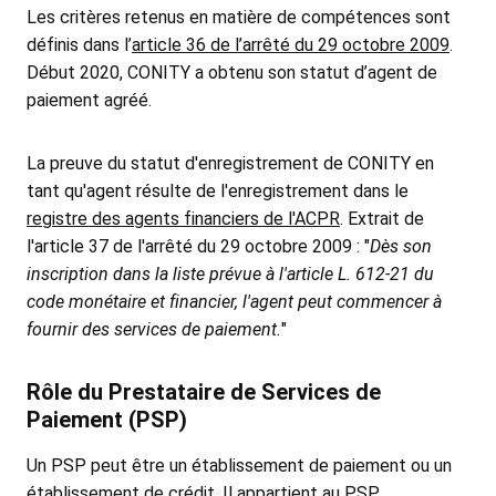
Les critères retenus en matière de compétences sont
définis dans l’
article 36 de l’arrêté du 29 octobre 2009
.
Début 2020, CONITY a obtenu son statut d’agent de
paiement agréé.
La preuve du statut d'enregistrement de CONITY en
tant qu'agent résulte de l'enregistrement dans le
registre des agents financiers de l'ACPR
. Extrait de
l'article 37 de l'arrêté du 29 octobre 2009 : "
Dès son
inscription dans la liste prévue à l'article L. 612-21 du
code monétaire et financier, l'agent peut commencer à
fournir des services de paiement.
"
Rôle du Prestataire de Services de
Paiement (PSP)
Un PSP peut être un établissement de paiement ou un
établissement de crédit. Il appartient au PSP