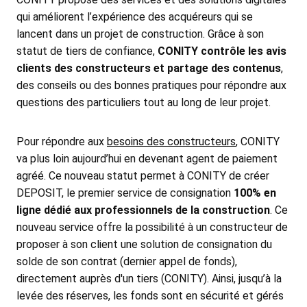
qui améliorent l’expérience des acquéreurs qui se
lancent dans un projet de construction. Grâce à son
statut de tiers de confiance,
CONITY contrôle les avis
clients des constructeurs et partage des contenus
,
des conseils ou des bonnes pratiques pour répondre aux
questions des particuliers tout au long de leur projet.
Pour répondre aux
besoins des constructeurs
, CONITY
va plus loin aujourd’hui en devenant agent de paiement
agréé. Ce nouveau statut permet à CONITY de créer
DEPOSIT, le premier service de consignation
100% en
ligne dédié aux professionnels de la construction
. Ce
nouveau service offre la possibilité à un constructeur de
proposer à son client une solution de consignation du
solde de son contrat (dernier appel de fonds),
directement auprès d'un tiers (CONITY). Ainsi, jusqu’à la
levée des réserves, les fonds sont en sécurité et gérés