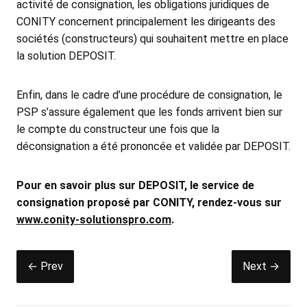
activité de consignation, les obligations juridiques de
CONITY concernent principalement les dirigeants des
sociétés (constructeurs) qui souhaitent mettre en place
la solution DEPOSIT.
Enfin, dans le cadre d’une procédure de consignation, le
PSP s’assure également que les fonds arrivent bien sur
le compte du constructeur une fois que la
déconsignation a été prononcée et validée par DEPOSIT.
Pour en savoir plus sur DEPOSIT, le service de
consignation proposé par CONITY, rendez-vous sur
www.conity-solutionspro.com
.
← Prev
Next →