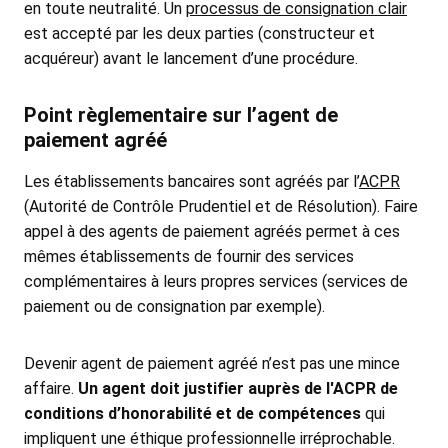
en toute neutralité. Un
processus de consignation clair
est accepté par les deux parties (constructeur et
acquéreur) avant le lancement d’une procédure.
Point règlementaire sur l’agent de
paiement agréé
Les établissements bancaires sont agréés par l’
ACPR
(Autorité de Contrôle Prudentiel et de Résolution). Faire
appel à des agents de paiement agréés permet à ces
mêmes établissements de fournir des services
complémentaires à leurs propres services (services de
paiement ou de consignation par exemple).
Devenir agent de paiement agréé n’est pas une mince
affaire.
Un agent doit justifier auprès de l'ACPR de
conditions d’honorabilité et de compétences
qui
impliquent une éthique professionnelle irréprochable.